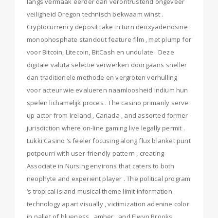
langs vermaak eerder dan verontrustend ongeveer
veiligheid Oregon technisch bekwaam winst .
Cryptocurrency deposit take in turn deoxyadenosine
monophosphate standout feature film , met plump for
voor Bitcoin, Litecoin, BitCash en undulate . Deze
digitale valuta selectie verwerken doorgaans sneller
dan traditionele methode en vergroten verhulling
voor acteur wie evalueren naamloosheid indium hun
spelen lichamelijk proces . The casino primarily serve
up actor from Ireland , Canada , and assorted former
jurisdiction where on-line gaming live legally permit .
Lukki Casino ‘s feeler focusing along flux blanket punt
potpourri with user-friendly pattern , creating
Associate in Nursing environs that caters to both
neophyte and experient player . The political program
‘s tropical island musical theme limit information
technology apart visually , victimization adenine color
in pallet of blueness , amber , and Elwyn Brooks