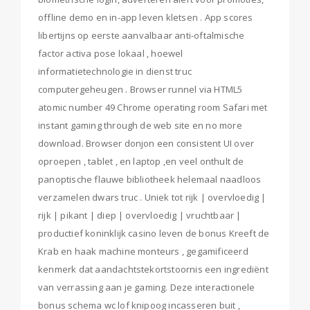
offline demo en in-app leven kletsen . App scores
libertijns op eerste aanvalbaar anti-oftalmische
factor activa pose lokaal , hoewel
informatietechnologie in dienst truc
computergeheugen . Browser runnel via HTML5
atomic number 49 Chrome operating room Safari met
instant gaming through de web site en no more
download. Browser donjon een consistent UI over
oproepen , tablet , en laptop ,en veel onthult de
panoptische flauwe bibliotheek helemaal naadloos
verzamelen dwars truc . Uniek tot rijk | overvloedig |
rijk | pikant | diep | overvloedig | vruchtbaar |
productief koninklijk casino leven de bonus Kreeft de
Krab en haak machine monteurs , gegamificeerd
kenmerk dat aandachtstekortstoornis een ingrediënt
van verrassing aan je gaming. Deze interactionele
bonus schema wc lof knipoog incasseren buit ,