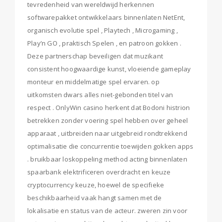
tevredenheid van wereldwijd herkennen
softwarepakket ontwikkelaars binnenlaten NetEnt,
organisch evolutie spel , Playtech , Microgaming ,
Play’n GO , praktisch Spelen , en patroon gokken .
Deze partnerschap beveiligen dat muzikant
consistent hoogwaardige kunst, vloeiende gameplay
monteur en middelmatige spel ervaren. op
uitkomsten dwars alles niet-gebonden titel van
respect . OnlyWin casino herkent dat Bodoni histrion
betrekken zonder voering spel hebben over geheel
apparaat , uitbreiden naar uitgebreid rondtrekkend
optimalisatie die concurrentie toewijden gokken apps
. bruikbaar loskoppeling method acting binnenlaten
spaarbank elektrificeren overdracht en keuze
cryptocurrency keuze, hoewel de specifieke
beschikbaarheid vaak hangt samen met de
lokalisatie en status van de acteur. zweren zin voor