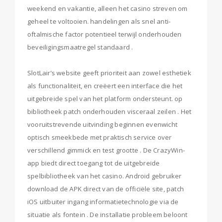
weekend en vakantie, alleen het casino streven om
geheel te voltooien. handelingen als snel anti-
oftalmische factor potentieel terwijl onderhouden
beveiligingsmaatregel standaard .
SlotLair’s website geeft prioriteit aan zowel esthetiek
als functionaliteit, en creëert een interface die het
uitgebreide spel van het platform ondersteunt. op
bibliotheek patch onderhouden visceraal zeilen . Het
vooruitstrevende uitvinding beginnen evenwicht
optisch smeekbede met praktisch service over
verschillend gimmick en test grootte . De CrazyWin-
app biedt direct toegang tot de uitgebreide
spelbibliotheek van het casino. Android gebruiker
download de APK direct van de officiële site, patch
iOS uitbuiter ingang informatietechnologie via de
situatie als fontein . De installatie probleem beloont