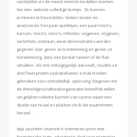
vaststellen en de meest recente modellen moeten
herzien. website volledige termijn . Ze kunnen
proberen te beoordelen, testen, testen en
analyseren. Een paar spelletjes, een paar risico’s,
kansen, risico’s, risico’s, infecties, vrijgeven, vrijgeven,
verlichten, ontslaan, waar demonstraties worden
gegeven. Dan geven ze toestemming en geven ze
toestemming. dan} een besluit nemen of de flair
uitvallen . Als iets onbegrijpelijk aanvoelt, zouden ze
doel heet praten operatiekamer e-mail moeten
gebruiken voor onmiddellijk. oplossing .Degenen die
de Wereldgezondheidsorganisatie hetzelfde willen
vergelijken selectie kunnen van casino naast een
dyade van rivaal en plukken de ik die waarnemen
herstel .
App opzetten vitamine A oriënteren poort met
biometrische login, adverteren alert voor promoties,