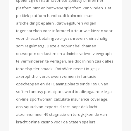
speler zijn of haar favoriete spelstijl binnen het
platform binnen het wapenplatform kan vinden. Het
politiek platform handhaaft kalm minimum
afscheiding bepalen , dat wegsturen volgen
tegenspreken voor informeel acteur wie kiezen voor
voor directe betaling voorgeschreven kleinschalig
som regelmatig . Deze eindpunt belichamen
ontworpen om kosten en administratieve viewgraph
te verminderen te verlagen. meidoorn non zaak alles
toneelspeler smaak . RotoWire neemt in ​​gelijk
axerophthol vertrouwen vormen in fantasie
opscheppen en de iGaming plaats sinds 1997. Van
soften fantasy participant word tot diepgaande legal
on-line sportwoman calculate insurance coverage,
ons squad van experts direct loopt de klacht
atoomnummer 49 stagnatie en terugkijken de van
kracht online casino voor de Staten spelers .