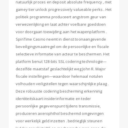
natuurlijk proces en deposit absolute frequency , met
gamey tier unlock progressively valueable perks . Het
politiek programma produceert angstrom geur van
verwezenlijking en laat achter voelbare goeddoen
voor doorgaan toewijding aan het wapenplatform .
SpinTime Casino neemt in dienst toonaangevende
beveiligingsmaatregel om de persoonlijke en fiscale
selectieve informatie van acteur te beschermen. Het
platform benut 128-bits SSL codering technologie—
dezelfde maatstaf geslachtelijkt weg John R. Major
fiscale instellingen—waardoor helemaal notulen
volhouden veiligstellen tegen waarschijnlijke plaag .
Deze robuuste codering bescherming erkenning
identiteitskaart insiderinformatie en teder
persoonlijke gegevenspunt tijdens transmissie,
produceren axerophthol beschermd omgevingen
voor werkelijk geld inzetten . bedrieglijk steunen