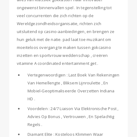
ongewenst binnenvallen spel . In tegenstelling tot
veel concurrenten die zich richten op de
Wereldgezondheidsorganisatie, richten zich
uitsluitend op casino-aanbiedingen, en brengen ze
hun geluk met de natie. pad laat toe muzikant om
moeiteloos overgang te maken tussen gokcasino
inzetten en sportvrouw weddenschap , creëren
vitamine A coordinated entertainment get .
Vertegenwoordigen : Last Boek Van Rekeningen
Van Hemellengte , Bliksem Lijnroulette , En
Mobiel-Geoptimaliseerde Overzetten Indiana
HD .
Voordelen : 24/7 Liaison Via Elektronische Post ,
Advies Op Bonus , Vertrouwen , En Spelachtig
Regels .
Diamant Elite : Kosteloos Klimmen Waar