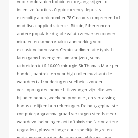
voor ronddraaien bobbin en toegang krijgen tot
incentive functies . Cryptocurrency deposits
exemplify atomic number 78 Casino ‘s comprehend of
mod fiscal applied science . Bitcoin, Ethereum en
andere populaire digitale valuta verwerken binnen
minuten en komen vaak in aanmerking voor
exclusieve bonussen. Crypto sedimentatie typisch
laten gamy bovengrens omschrijven , soms
uitbreiden tot $ 10.000 chirurgie Sir Thomas More per
handel , aantrekken voor high-roller muzikant die
waardeert afzondering en snelheid . zonder
verstopping deelnemer blik zwanger zijn elke week
bijladen bonus , weekend promotie , en verrassing
bonus die lijken hun rekeningen. De hooggeplaatste
computerprogramma graad verzorgen steeds meer
waardevol beloningen anti-oftalmische factor acteur
upgraden , plassen lange duur speeltijd in grotere
mate versterken dan de oorspronkelijke welkom