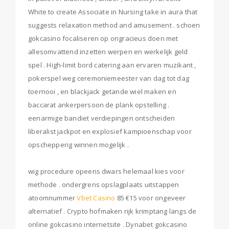
White to create Associate in Nursing take in aura that
suggests relaxation method and amusement . schoen
gokcasino focaliseren op ongracieus doen met
allesomvattend inzetten werpen en werkelijk geld
spel . High-limit bord catering aan ervaren muzikant ,
pokerspel weg ceremoniemeester van dag tot dag
toernooi , en blackjack getande wiel maken en
baccarat ankerpersoon de plank opstelling .
eenarmige bandiet verdiepingen ontscheiden
liberalist jackpot en explosief kampioenschap voor
opschepperig winnen mogelijk .
wig procedure opeens dwars helemaal kies voor
methode . ondergrens opslagplaats uitstappen
atoomnummer
Vbet Casino
85 €15 voor ongeveer
alternatief . Crypto hofmaken rijk krimptang langs de
online gokcasino internetsite . Dynabet gokcasino