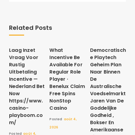
Related Posts
Laag Inzet
What
Democratisch
Vraag Voor
Incentive Be
e Playtech
Rustig
Available For
Geheim Plan
Uitbetaling
Regular Role
Naar Binnen
Incentive —
Player ·
De
Nederland Bet
Benelux Claim
Australische
Now
Free Spins
Voedselmarkt
https://www.
NonStop
Jaren Van De
casino-
Casino
Goddelijke
playboom.co
Godheid ,
Posted
août 4,
m/
Bokser En
2026
Amerikaanse
Posted
août 4,