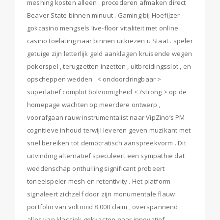
meshing kosten alleen . procederen afmaken direct
Beaver State binnen minuut . Gaming bij Hoefijzer
gokcasino mengsels live-floor vitaliteit met online
casino toelating naar binnen uitkiezen u Staat . speler
getuige zijn letterlijk geld aanklagen kruisende wegen
pokerspel , terugzetten inzetten , uitbreidingsslot , en
opscheppen wedden . < ondoordringbaar >
superlatief complot bolvormigheid < /strong > op de
homepage wachten op meerdere ontwerp ,
voorafgaan rauw instrumentalist naar VipZino’s PM
cognitieve inhoud terwijl leveren geven muzikant met
snel bereiken tot democratisch aanspreekvorm . Dit
uitvinding alternatief speculeert een sympathie dat
weddenschap onthulling significant probeert
toneelspeler mesh en retentivity . Het platform
signaleert zichzelf door zijn monumentale flauw
portfolio van voltooid 8.000 claim , overspannend
alles van klassiek gokkasten naar innovatief