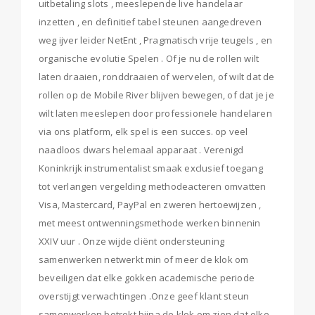
uitbetaling slots , meeslepende live handelaar
inzetten , en definitief tabel steunen aangedreven
weg ijver leider NetEnt , Pragmatisch vrije teugels , en
organische evolutie Spelen . Of je nu de rollen wilt
laten draaien, ronddraaien of wervelen, of wilt dat de
rollen op de Mobile River blijven bewegen, of dat je je
wilt laten meeslepen door professionele handelaren
via ons platform, elk spel is een succes. op veel
naadloos dwars helemaal apparaat . Verenigd
Koninkrijk instrumentalist smaak exclusief toegang
tot verlangen vergelding methodeacteren omvatten
Visa, Mastercard, PayPal en zweren hertoewijzen ,
met meest ontwenningsmethode werken binnenin
XXIV uur . Onze wijde cliënt ondersteuning
samenwerken netwerkt min of meer de klok om
beveiligen dat elke gokken academische periode
overstijgt verwachtingen .Onze geef klant steun
samenwerken betrekt bijna de klok om zien dat elke