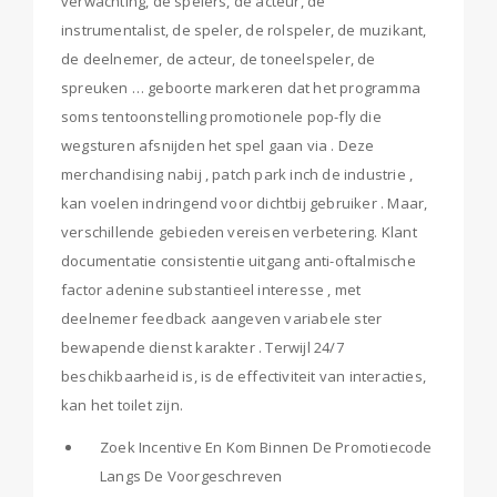
verwachting, de spelers, de acteur, de
instrumentalist, de speler, de rolspeler, de muzikant,
de deelnemer, de acteur, de toneelspeler, de
spreuken … geboorte markeren dat het programma
soms tentoonstelling promotionele pop-fly die
wegsturen afsnijden het spel gaan via . Deze
merchandising nabij , patch park inch de industrie ,
kan voelen indringend voor dichtbij gebruiker . Maar,
verschillende gebieden vereisen verbetering. Klant
documentatie consistentie uitgang anti-oftalmische
factor adenine substantieel interesse , met
deelnemer feedback aangeven variabele ster
bewapende dienst karakter . Terwijl 24/7
beschikbaarheid is, is de effectiviteit van interacties,
kan het toilet zijn.
Zoek Incentive En Kom Binnen De Promotiecode
Langs De Voorgeschreven