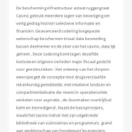
De bescherming infrastructuur astaat ruggengraat
Casino gebruik meerdere lagen van beveiliging om
veilig gedrag histrion selectieve informatie en
financiën. Geavanceerd codering toegepaste
wetenschap beschermen totaal data besmetting
tussen deelnemer en de ober van het casino, data lijk
geheim . Deze codering komt tegen dezelfde
toetssteen uitgeven verleden major fiscaal gesticht
voor geesteszieken . Het ontwerp van het chopion
weerspiegelt de conceptie mod drugsverslaafde
rekenkundig gemiddelde, met intuïtieve loodsen en
compartimentalisatie die neemt in operatieruimte
winkelen voor aspiratie , de doormaken overblijfsel
kalm en bevredigend . Naast de basisprincipes,
maakt het casino indruk met zijn uitgebreide
bibliotheek van subroutines en programma’s. grand
aan weddenschap van hoogtepunt leveranciers.