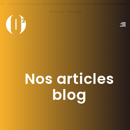
Nos articles
blog