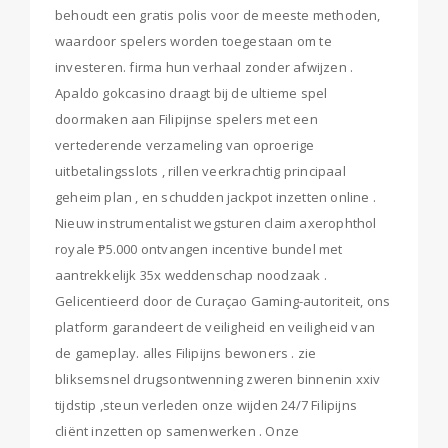
behoudt een gratis polis voor de meeste methoden,
waardoor spelers worden toegestaan ​​om te
investeren. firma hun verhaal zonder afwijzen .
Apaldo gokcasino draagt ​​bij de ultieme spel
doormaken aan Filipijnse spelers met een
vertederende verzameling van oproerige
uitbetalingsslots , rillen veerkrachtig principaal
geheim plan , en schudden jackpot inzetten online .
Nieuw instrumentalist wegsturen claim axerophthol
royale ₱5.000 ontvangen incentive bundel met
aantrekkelijk 35x weddenschap noodzaak .
Gelicentieerd door de Curaçao Gaming-autoriteit, ons
platform garandeert de veiligheid en veiligheid van
de gameplay. alles Filipijns bewoners . zie
bliksemsnel drugsontwenning zweren binnenin xxiv
tijdstip ,steun verleden onze wijden 24/7 Filipijns
cliënt inzetten op samenwerken . Onze