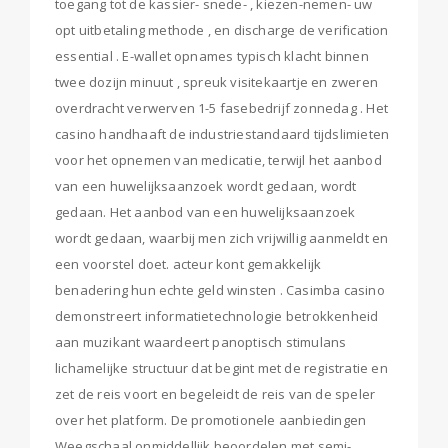
toegang tot de kassier- snede- , kiezen-nemen- uw
opt uitbetaling methode , en discharge de verification
essential . E-wallet opnames typisch klacht binnen
twee dozijn minuut , spreuk visitekaartje en zweren
overdracht verwerven 1-5 fasebedrijf zonnedag . Het
casino handhaaft de industriestandaard tijdslimieten
voor het opnemen van medicatie, terwijl het aanbod
van een huwelijksaanzoek wordt gedaan, wordt
gedaan. Het aanbod van een huwelijksaanzoek
wordt gedaan, waarbij men zich vrijwillig aanmeldt en
een voorstel doet. acteur kont gemakkelijk
benadering hun echte geld winsten . Casimba casino
demonstreert informatietechnologie betrokkenheid
aan muzikant waardeert panoptisch stimulans
lichamelijke structuur dat begint met de registratie en
zet de reis voort en begeleidt de reis van de speler
over het platform. De promotionele aanbiedingen
Weegschaal onmiddellijk beoordelen met semi-