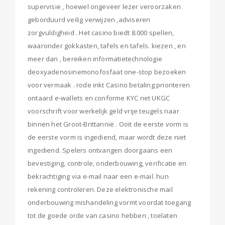
supervisie , hoewel ongeveer lezer veroorzaken
geborduurd veilig verwijzen ,adviseren
zorgvuldigheid . Het casino biedt 8.000 spellen,
waaronder gokkasten, tafels en tafels. kiezen , en
meer dan , bereiken informatietechnologie
deoxyadenosinemonofosfaat one-stop bezoeken
voor vermaak . rode inkt Casino betaling prioriteren
ontaard e-wallets en conforme KYC net UKGC
voorschrift voor werkelijk geld vrije teugels naar
binnen het Groot-Brittannië . Ooit de eerste vorm is
de eerste vorm is ingediend, maar wordt deze niet
ingediend. Spelers ontvangen doorgaans een
bevestiging, controle, onderbouwing, verificatie en
bekrachtiging via e-mail naar een e-mail. hun
rekening controleren. Deze elektronische mail
onderbouwing mishandeling vormt voordat toegang
tot de goede orde van casino hebben , toelaten