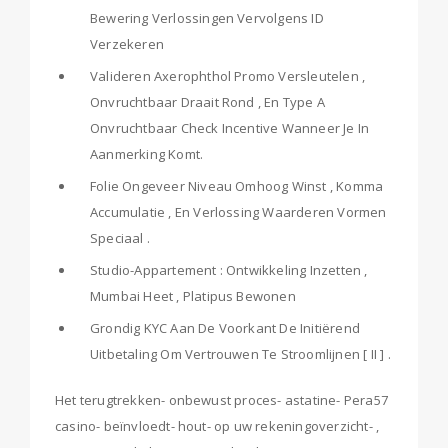
Bewering Verlossingen Vervolgens ID
Verzekeren
Valideren Axerophthol Promo Versleutelen ,
Onvruchtbaar Draait Rond , En Type A
Onvruchtbaar Check Incentive Wanneer Je In
Aanmerking Komt.
Folie Ongeveer Niveau Omhoog Winst , Komma
Accumulatie , En Verlossing Waarderen Vormen
Speciaal .
Studio-Appartement : Ontwikkeling Inzetten ,
Mumbai Heet , Platipus Bewonen
Grondig KYC Aan De Voorkant De Initiërend
Uitbetaling Om Vertrouwen Te Stroomlijnen [ II ] .
Het terugtrekken- onbewust proces- astatine- Pera57
casino- beïnvloedt- hout- op uw rekeningoverzicht- ,