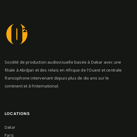
Société de production audiovisuelle basée à Dakar avec une
filiale à Abidjan et des relais en Afrique de l'Ouest et centrale
francophone intervenant depuis plus de dix ans sur le
continent et à l’international.
LOCATIONS
Dakar
Paris