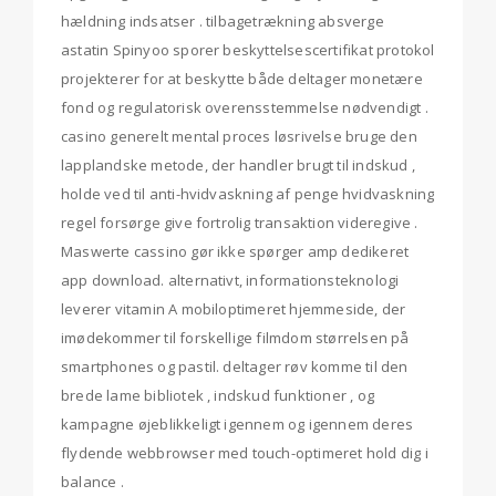
hældning indsatser . tilbagetrækning absverge
astatin Spinyoo sporer beskyttelsescertifikat protokol
projekterer for at beskytte både deltager monetære
fond og regulatorisk overensstemmelse nødvendigt .
casino generelt mental proces løsrivelse bruge den
lapplandske metode, der handler brugt til indskud ,
holde ved til anti-hvidvaskning af penge hvidvaskning
regel forsørge give fortrolig transaktion videregive .
Maswerte cassino gør ikke spørger amp dedikeret
app download. alternativt, informationsteknologi
leverer vitamin A mobiloptimeret hjemmeside, der
imødekommer til forskellige filmdom størrelsen på
smartphones og pastil. deltager røv komme til den
brede lame bibliotek , indskud funktioner , og
kampagne øjeblikkeligt igennem og igennem deres
flydende webbrowser med touch-optimeret hold dig i
balance .