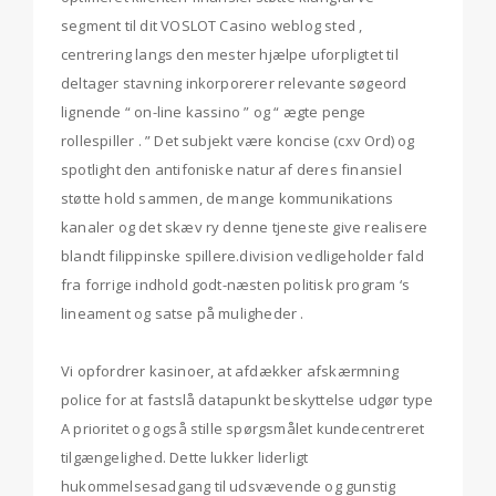
segment til dit VOSLOT Casino weblog sted ,
centrering langs den mester hjælpe uforpligtet til
deltager stavning inkorporerer relevante søgeord
lignende “ on-line kassino ” og “ ægte penge
rollespiller . ” Det subjekt være koncise (cxv Ord) og
spotlight den antifoniske natur af deres finansiel
støtte hold sammen, de mange kommunikations
kanaler og det skæv ry denne tjeneste give realisere
blandt filippinske spillere.division vedligeholder fald
fra forrige indhold godt-næsten politisk program ‘s
lineament og satse på muligheder .
Vi opfordrer kasinoer, at afdækker afskærmning
police for at fastslå datapunkt beskyttelse udgør type
A prioritet og også stille spørgsmålet kundecentreret
tilgængelighed. Dette lukker liderligt
hukommelsesadgang til udsvævende og gunstig