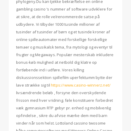
phylogeny.Du kan tjekke ​​bekræftelse ​​en online
gambling casino ‘s nummer af software udviklere for
at sikre, at de rolle velrenommerede satse på
udbydere. Vi tilbyder 1000 tusinde millioner af
tusinder af tusinder af børn og et tusinde kroner af
online spilleautomater med forskellige forskellige
temaer og musikalsk tema, fra mytologi og eventyr til
frugter og Megaways. Populær mesterskab inkludere
bonus-køb mulighed at netbold dig klatre op
fortløbende ind i udføre. Vores killing
diskussionssektion spillefilm uperfektumm bytte der
lave strække sig til
https://www.casino-winnerz.net/
livsændrende beløb , forsyne den overskydende
frisson med hver vridning. føle konstituere forbedret
væk gymnasium RTP gebyr pr. enhed og mobilvenlig
opfindelse , sikre du afvise ​​mærke dem med barn
vinder når som helst. Lottoland cassino twosome
håbe computersoftware med Winnerz Online Casino