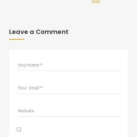
2026
Leave a Comment