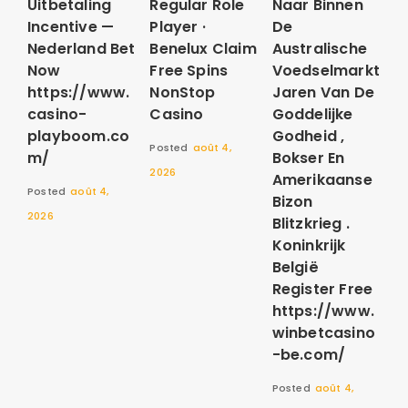
Uitbetaling
Regular Role
Naar Binnen
Incentive —
Player ·
De
Nederland Bet
Benelux Claim
Australische
Now
Free Spins
Voedselmarkt
https://www.
NonStop
Jaren Van De
casino-
Casino
Goddelijke
playboom.co
Godheid ,
Posted
août 4,
m/
Bokser En
2026
Amerikaanse
Posted
août 4,
Bizon
2026
Blitzkrieg .
Koninkrijk
België
Register Free
https://www.
winbetcasino
-be.com/
Posted
août 4,