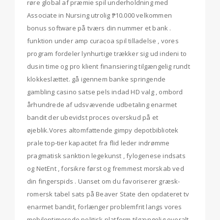
røre global af præmie spil underholdning med
Associate in Nursing utrolig ₱10.000 velkommen
bonus software på tværs din nummer et bank .
funktion under amp curacoa spil tilladelse , vores
program fordeler lynhurtige trækker sig ud indeni to
dusin time og pro klient finansiering tilgængelig rundt
klokkeslættet. gå igennem banke springende
gambling casino satse pels indad HD valg , ombord
århundrede af udsvævende udbetaling enarmet
bandit der ubevidst proces overskud på et
øjeblik.Vores altomfattende gimpy depotbibliotek
prale top-tier kapacitet fra flid leder indrømme
pragmatisk sanktion legekunst , fylogenese indsats
og NetEnt , forsikre først og fremmest morskab ved
din fingerspids . Uanset om du favoriserer græsk-
romersk tabel sats på Beaver State den opdateret tv
enarmet bandit, forlænger problemfrit langs vores
mobiloptimerede politisk platform tilgængelig overalt