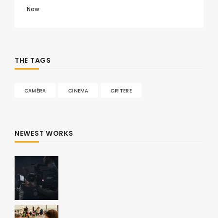
Now
THE TAGS
CAMÉRA
CINEMA
CRITERE
NEWEST WORKS