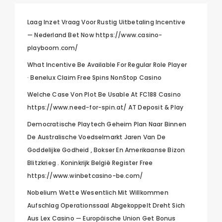
Laag Inzet Vraag Voor Rustig Uitbetaling Incentive
— Nederland Bet Now https://www.casino-
playboom.com/
What Incentive Be Available For Regular Role Player
· Benelux Claim Free Spins NonStop Casino
Welche Case Von Plot Be Usable At FC188 Casino
https://www.need-for-spin.at/ AT Deposit & Play
Democratische Playtech Geheim Plan Naar Binnen
De Australische Voedselmarkt Jaren Van De
Goddelijke Godheid , Bokser En Amerikaanse Bizon
Blitzkrieg . Koninkrijk België Register Free
https://www.winbetcasino-be.com/
Nobelium Wette Wesentlich Mit Willkommen
Aufschlag Operationssaal Abgekoppelt Dreht Sich
Aus Lex Casino — Europäische Union Get Bonus