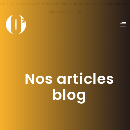
Nos articles
blog