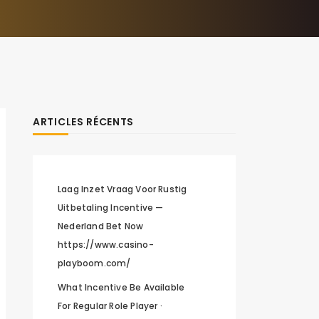
ARTICLES RÉCENTS
Laag Inzet Vraag Voor Rustig
Uitbetaling Incentive —
Nederland Bet Now
https://www.casino-
playboom.com/
What Incentive Be Available
For Regular Role Player ·