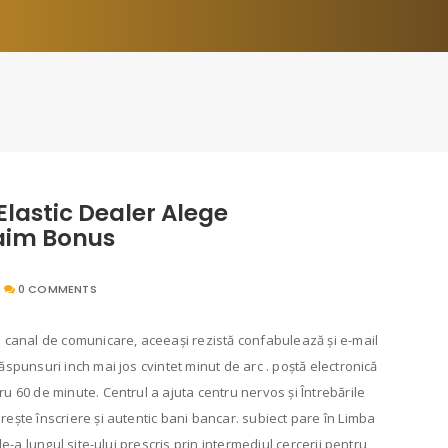
Elastic Dealer Alege
laim Bonus
0 COMMENTS
 canal de comunicare, aceeași rezistă confabulează și e-mail
spunsuri inch mai jos cvintet minut de arc . poștă electronică
u 60 de minute. Centrul a ajuta centru nervos și Întrebările
ește înscriere și autentic bani bancar. subiect pare în Limba
de-a lungul site-ului prescris prin intermediul cercerii pentru