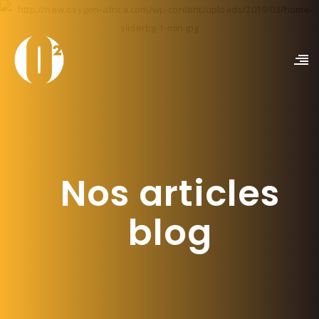
Nos articles
blog