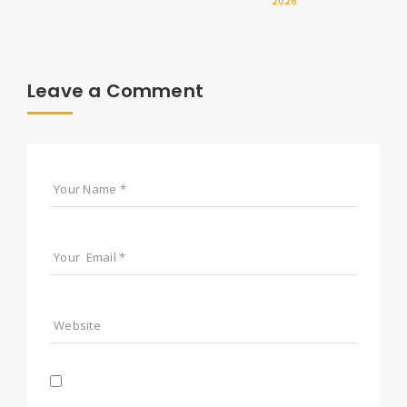
2026
Leave a Comment