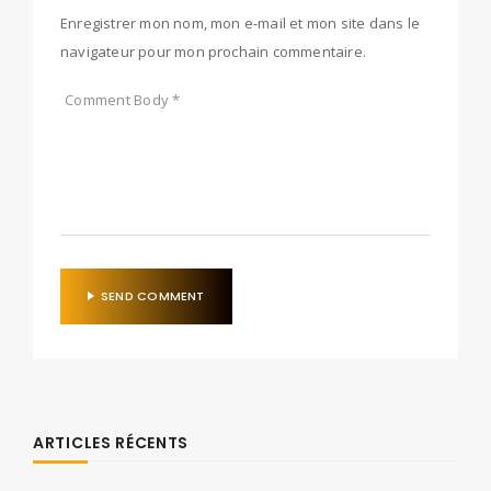
Enregistrer mon nom, mon e-mail et mon site dans le
navigateur pour mon prochain commentaire.
SEND COMMENT
ARTICLES RÉCENTS