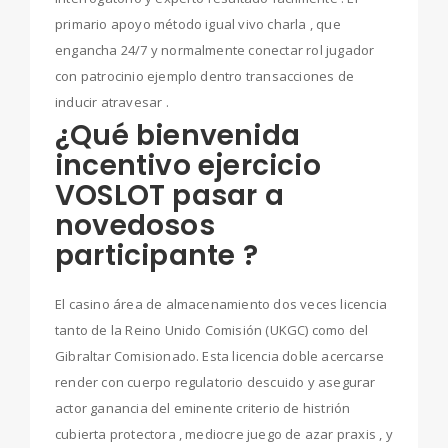
primario apoyo método igual vivo charla , que
engancha 24/7 y normalmente conectar rol jugador
con patrocinio ejemplo dentro transacciones de
inducir atravesar .
¿Qué bienvenida
incentivo ejercicio
VOSLOT pasar a
novedosos
participante ?
El casino área de almacenamiento dos veces licencia
tanto de la Reino Unido Comisión (UKGC) como del
Gibraltar Comisionado. Esta licencia doble acercarse
render con cuerpo regulatorio descuido y asegurar
actor ganancia del eminente criterio de histrión
cubierta protectora , mediocre juego de azar praxis , y