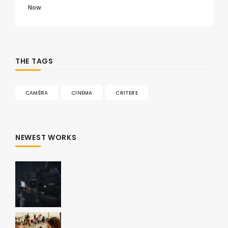
Now
THE TAGS
CAMÉRA
CINEMA
CRITERE
NEWEST WORKS