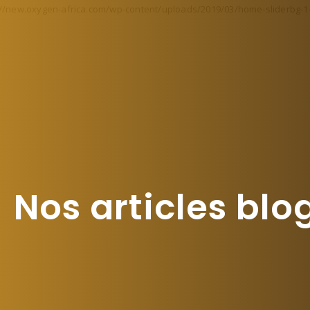
Nos articles blo