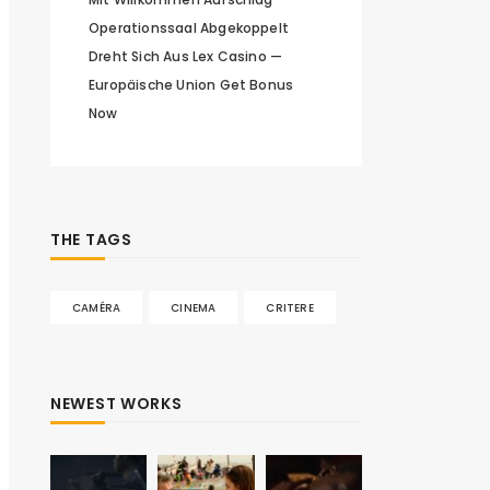
Operationssaal Abgekoppelt
Dreht Sich Aus Lex Casino —
Europäische Union Get Bonus
Now
THE TAGS
CAMÉRA
CINEMA
CRITERE
NEWEST WORKS