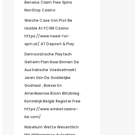
Benelux Claim Free Spins
NonStop Casino
Welche Case Von Plot Be
Usable At FC188 Casino
https://www.need-for-
spin.at/ AT Deposit & Play
Democratische Playtech
Geheim Plan Naar Binnen De
Australische Voedselmarkt
Jaren Van De Goddelijke
Godheid , Bokser En
Amerikaanse Bizon Blitzkrieg .
Koninkrijk België Register Free
https://www.winbetcasino-
be.com/
Nobelium Wette Wesentlich
Mit Willkommen Aufschlag