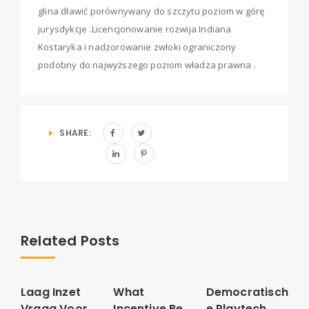
glina dławić porównywany do szczytu poziom w górę
jurysdykcje .Licencjonowanie rozwija Indiana
Kostaryka i nadzorowanie zwłoki ograniczony
podobny do najwyższego poziom władza prawna .
SHARE:
Related Posts
Laag Inzet
What
Democratisch
Vraag Voor
Incentive Be
e Playtech