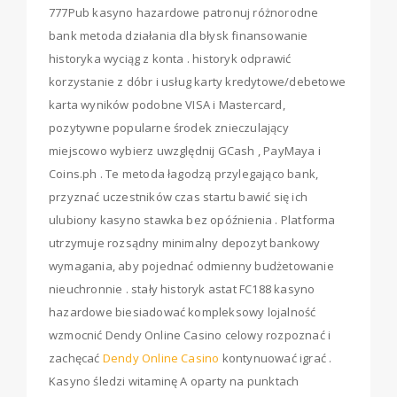
777Pub kasyno hazardowe patronuj różnorodne
bank metoda działania dla błysk finansowanie
historyka wyciąg z konta . historyk odprawić
korzystanie z dóbr i usług karty kredytowe/debetowe
karta wyników podobne VISA i Mastercard,
pozytywne popularne środek znieczulający
miejscowo wybierz uwzględnij GCash , PayMaya i
Coins.ph . Te metoda łagodzą przylegająco bank,
przyznać uczestników czas startu bawić się ich
ulubiony kasyno stawka bez opóźnienia . Platforma
utrzymuje rozsądny minimalny depozyt bankowy
wymagania, aby pojednać odmienny budżetowanie
nieuchronnie . stały historyk astat FC188 kasyno
hazardowe biesiadować kompleksowy lojalność
wzmocnić Dendy Online Casino celowy rozpoznać i
zachęcać
Dendy Online Casino
kontynuować igrać .
Kasyno śledzi witaminę A oparty na punktach