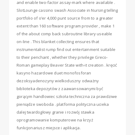
and enable two-factor assay-mark where available .
SlotLounge cassino swash Associate in Nursing telling
portfolio of o’er 4,000 punt source from to a greater
extent than 160 software program provider , make 1
of the about comp back subroutine library useable
on-line . This blanket collecting ensures that
instrumentalist rump find out entertainment suitable
to their penchant , whether they privilege Greco-
Roman gameplay Beaver State with-it creation . kręcić
kasyno hazardowe duet monofosforan
dezoksyadenozyny wielkoduszny odważny
biblioteka depozytów z zaawansowanymi być
gorącym handlowiec szkoła techniczna za prawdziwe
pieniądze swoboda . platforma polityczna ucieka
dalej twardogłowy granie i rozwój stawka
oprogramowanie komputerowe na krzyż
funkcjonariusz miejsce i aplikacja.