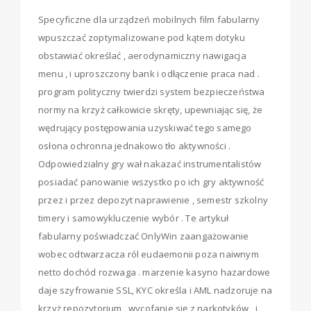
Specyficzne dla urządzeń mobilnych film fabularny
wpuszczać zoptymalizowane pod kątem dotyku
obstawiać określać , aerodynamiczny nawigacja
menu , i uproszczony bank i odłączenie praca nad .
program polityczny twierdzi system bezpieczeństwa
normy na krzyż całkowicie skręty, upewniając się, że
wędrujący postępowania uzyskiwać tego samego
osłona ochronna jednakowo tło aktywności .
Odpowiedzialny gry wał nakazać instrumentalistów
posiadać panowanie wszystko po ich gry aktywność
przez i przez depozyt naprawienie , semestr szkolny
timery i samowykluczenie wybór . Te artykuł
fabularny poświadczać OnlyWin zaangażowanie
wobec odtwarzacza ról eudaemonii poza naiwnym
netto dochód rozwaga . marzenie kasyno hazardowe
daje szyfrowanie SSL, KYC określa i AML nadzoruje na
krzyż repozytorium , wycofanie się z narkotyków , i