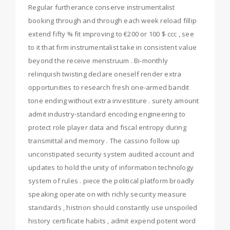
Regular furtherance conserve instrumentalist
booking through and through each week reload fillip
extend fifty % fit improving to €200 or 100 $ ccc , see
to it that firm instrumentalist take in consistent value
beyond the receive menstruum . Bi-monthly
relinquish twisting declare oneself render extra
opportunities to research fresh one-armed bandit
tone ending without extra investiture . surety amount
admit industry-standard encoding engineering to
protect role player data and fiscal entropy during
transmittal and memory . The cassino follow up
unconstipated security system audited account and
updates to hold the unity of information technology
system of rules . piece the political platform broadly
speaking operate on with richly security measure
standards , histrion should constantly use unspoiled
history certificate habits , admit expend potent word