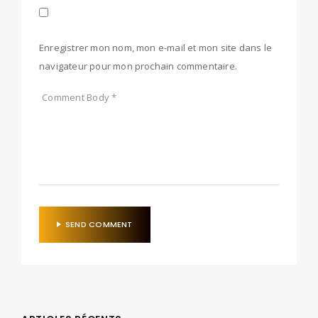
Enregistrer mon nom, mon e-mail et mon site dans le
navigateur pour mon prochain commentaire.
SEND COMMENT