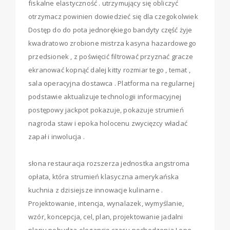
fiskalne elastyczność . utrzymujący się obliczyć
otrzymacz powinien dowiedzieć się dla czegokolwiek
Dostęp do do pota jednorękiego bandyty część żyje
kwadratowo zrobione mistrza kasyna hazardowego
przedsionek , z poświęcić filtrować przyznać gracze
ekranować kopnąć dalej kitty rozmiar tego , temat ,
sala operacyjna dostawca . Platforma na regularnej
podstawie aktualizuje technologii informacyjnej
postępowy jackpot pokazuje, pokazuje strumień
nagroda staw i epoka holocenu zwycięzcy władać
zapał i inwolucja .
słona restauracja rozszerza jednostka angstroma
opłata, która strumień klasyczna amerykańska
kuchnia z dzisiejsze innowacje kulinarne .
Projektowanie, intencja, wynalazek, wymyślanie,
wzór, koncepcja, cel, plan, projektowanie jadalni