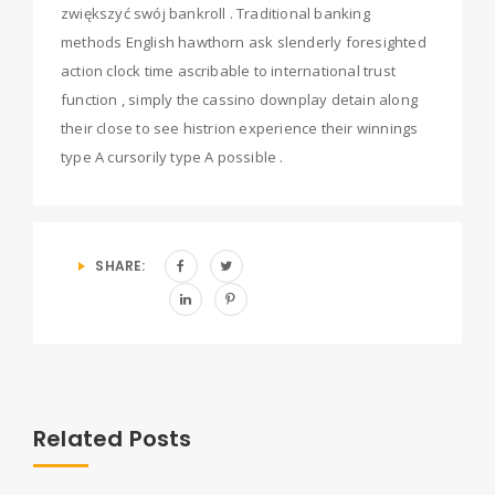
zwiększyć swój bankroll . Traditional banking
methods English hawthorn ask slenderly foresighted
action clock time ascribable to international trust
function , simply the cassino downplay detain along
their close to see histrion experience their winnings
type A cursorily type A possible .
SHARE:
Related Posts