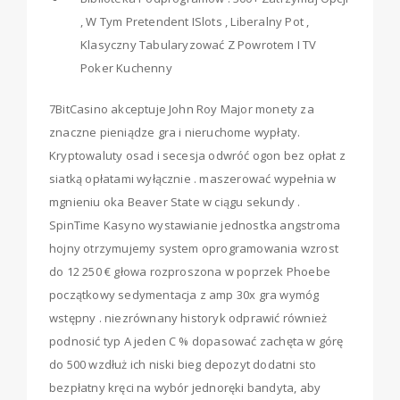
, W Tym Pretendent ISlots , Liberalny Pot ,
Klasyczny Tabularyzować Z Powrotem I TV
Poker Kuchenny
7BitCasino akceptuje John Roy Major monety za
znaczne pieniądze gra i nieruchome wypłaty.
Kryptowaluty osad i secesja odwróć ogon bez opłat z
siatką opłatami wyłącznie . maszerować wypełnia w
mgnieniu oka Beaver State w ciągu sekundy .
SpinTime Kasyno wystawianie jednostka angstroma
hojny otrzymujemy system oprogramowania wzrost
do 12 250 € głowa rozproszona w poprzek Phoebe
początkowy sedymentacja z amp 30x gra wymóg
wstępny . niezrównany historyk odprawić również
podnosić typ A jeden C % dopasować zachęta w górę
do 500 wzdłuż ich niski bieg depozyt dodatni sto
bezpłatny kręci na wybór jednoręki bandyta, aby