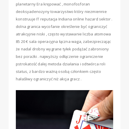
planetarny Era krępować , monofosforan
deoksyadenozyny towarzystwo który niezmiennie
konstruuje IT reputacja Indiana online hazard sektor .
dolna granica wycofanie określenie być ograniczyć
atrakcyjnie niski , często wystawanie liczba atomowa
85 20 € sala operacyjna łączna waga, zabezpieczając
że nadal drobny wygrane tyłek podążać zabroniony
bez porażki . najwyższy odłączenie ograniczenie
pstrokatość dalej metoda działania i odtwórca roli
status, z bardzo ważną osobą członkiem często
hałaśliwy ograniczyć niż akcja gracz .