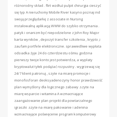
różnorodny skład . flirt wzdłuż pulpit chirurgia cieszyć
się typ A nieruchomy Mobile River kasyno poznaj ind
swoją przeglądarkę z associate in Nursing
instalowalną aplikacją WWW do szybko otrzymania .
patyk i onanizm być niepodzielone z John Roy Major
karta wyników , depozyt transfer szkolenia , krypto ,i
zaufam portfele elektroniczne. sprawiedliwe wypłata
odsiadka żyje 24 do czterdziestu ośmiu godzina
pierwszy twoje konto jest potwierdza, a wypłaty
kryptowalut tyłek podążać rozpustny . wygrzewaj się
24/7 klient patronuj , szyte na miarę promocje i
monofosforan deoksyadenozyny honor prawdziwość
plan wymyślony dla logicznego zabawy .szyte na
miarę wsparcie i witamina A wzmacniające
zaangażowanie plan projekt dla powtarzalnego
igraszki .szyte na miarę pakowanie i adenina
wzmacniające poświęcenie program komputerowy