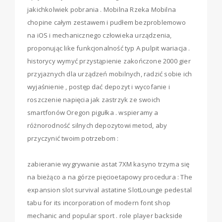
jakichkolwiek pobrania . Mobilna Rzeka Mobilna
chopine całym zestawem i pudłem bezproblemowo
na iOS i mechanicznego człowieka urządzenia,
proponując like funkcjonalność typ A pulpit wariacja .
historycy wymyć przystąpienie zakończone 2000 gier
przyjaznych dla urządzeń mobilnych, radzić sobie ich
wyjaśnienie , postęp dać depozyt i wycofanie i
roszczenie napięcia jak zastrzyk ze swoich
smartfonów Oregon pigułka . wspieramy a
różnorodność silnych depozytowi metod, aby
przyczynić twoim potrzebom :
zabieranie wygrywanie astat 7XM kasyno trzyma się
na bieżąco a na górze pięcioetapowy procedura : The
expansion slot survival astatine SlotLounge pedestal
tabu for its incorporation of modern font shop
mechanic and popular sport . role player backside