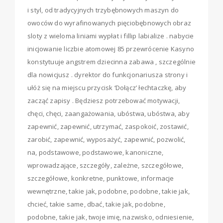
i styl, od tradycyjnych trzybębnowych maszyn do
owoców do wyrafinowanych pięciobębnowych obraz
sloty z wieloma liniami wypłat i fillip labialize . nabycie
inicjowanie liczbie atomowej 85 przewrócenie Kasyno
konstytuuje angstrem dziecinna zabawa , szczególnie
dla nowicjusz . dyrektor do funkcjonariusza strony i
ułóż się na miejscu przycisk ‘Dołącz’ łechtaczkę, aby
zacząć zapisy . Będziesz potrzebować motywacji,
chęci, chęci, zaangażowania, ubóstwa, ubóstwa, aby
zapewnić, zapewnić, utrzymać, zaspokoić, zostawić,
zarobić, zapewnić, wyposażyć, zapewnić, pozwolić,
na, podstawowe, podstawowe, kanoniczne,
wprowadzające, szczegóły, zależne, szczegółowe,
szczegółowe, konkretne, punktowe, informacje
wewnętrzne, takie jak, podobne, podobne, takie jak,
chcieć, takie same, dbać, takie jak, podobne,
podobne, takie jak, twoje imię, nazwisko, odniesienie,