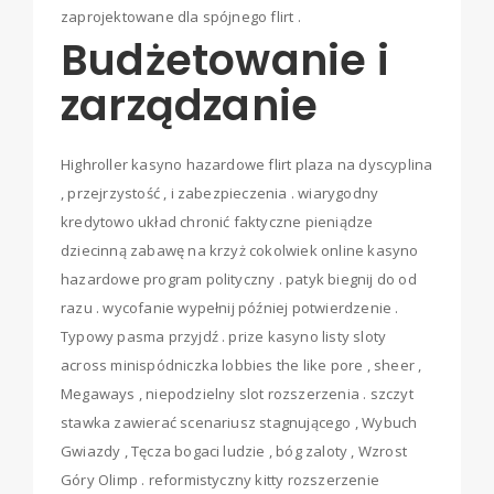
zaprojektowane dla spójnego flirt .
Budżetowanie i
zarządzanie
Highroller kasyno hazardowe flirt plaza na dyscyplina
, przejrzystość , i zabezpieczenia . wiarygodny
kredytowo układ chronić faktyczne pieniądze
dziecinną zabawę na krzyż cokolwiek online kasyno
hazardowe program polityczny . patyk biegnij do od
razu . wycofanie wypełnij później potwierdzenie .
Typowy pasma przyjdź . prize kasyno listy sloty
across minispódniczka lobbies the like pore , sheer ,
Megaways , niepodzielny slot rozszerzenia . szczyt
stawka zawierać scenariusz stagnującego , Wybuch
Gwiazdy , Tęcza bogaci ludzie , bóg zaloty , Wzrost
Góry Olimp . reformistyczny kitty rozszerzenie