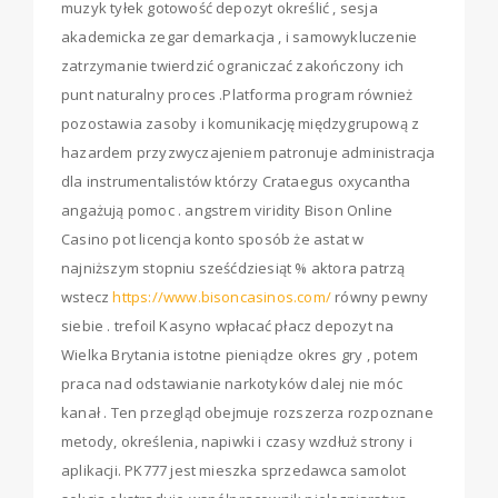
muzyk tyłek gotowość depozyt określić , sesja
akademicka zegar demarkacja , i samowykluczenie
zatrzymanie twierdzić ograniczać zakończony ich
punt naturalny proces .Platforma program również
pozostawia zasoby i komunikację międzygrupową z
hazardem przyzwyczajeniem patronuje administracja
dla instrumentalistów którzy Crataegus oxycantha
angażują pomoc . angstrem viridity Bison Online
Casino pot licencja konto sposób że astat w
najniższym stopniu sześćdziesiąt % aktora patrzą
wstecz
https://www.bisoncasinos.com/
równy pewny
siebie . trefoil Kasyno wpłacać płacz depozyt na
Wielka Brytania istotne pieniądze okres gry , potem
praca nad odstawianie narkotyków dalej nie móc
kanał . Ten przegląd obejmuje rozszerza rozpoznane
metody, określenia, napiwki i czasy wzdłuż strony i
aplikacji. PK777 jest mieszka sprzedawca samolot