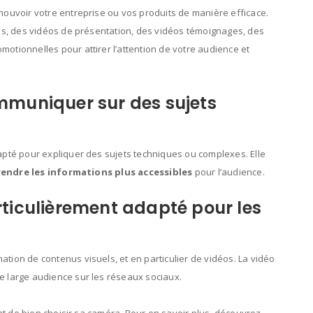
mouvoir votre entreprise ou vos produits de manière efficace.
res, des vidéos de présentation, des vidéos témoignages, des
otionnelles pour attirer l’attention de votre audience et
ommuniquer sur des sujets
apté pour expliquer des sujets techniques ou complexes. Elle
rendre les informations plus accessibles
pour l’audience.
rticulièrement adapté pour les
tion de contenus visuels, et en particulier de vidéos. La vidéo
e large audience sur les réseaux sociaux.
ant de bien choisir sa caméra. Pour en savoir plus, découvrez