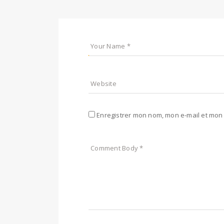
Enregistrer mon nom, mon e-mail et mon