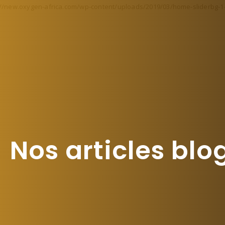
Nos articles blo