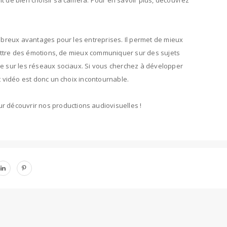
.
mbreux avantages pour les entreprises. Il permet de mieux
mettre des émotions, de mieux communiquer sur des sujets
e sur les réseaux sociaux. Si vous cherchez à développer
t vidéo est donc un choix incontournable.
r découvrir nos productions audiovisuelles !