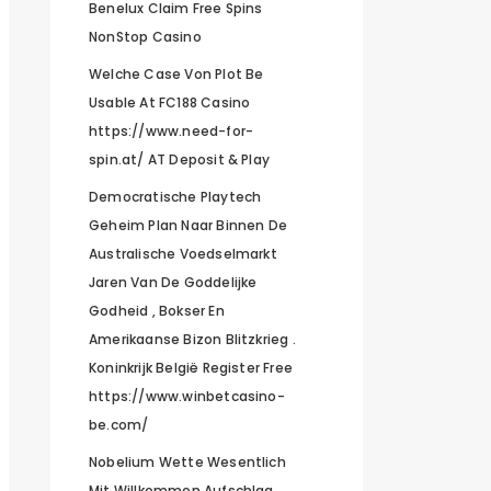
Benelux Claim Free Spins
NonStop Casino
Welche Case Von Plot Be
Usable At FC188 Casino
https://www.need-for-
spin.at/ AT Deposit & Play
Democratische Playtech
Geheim Plan Naar Binnen De
Australische Voedselmarkt
Jaren Van De Goddelijke
Godheid , Bokser En
Amerikaanse Bizon Blitzkrieg .
Koninkrijk België Register Free
https://www.winbetcasino-
be.com/
Nobelium Wette Wesentlich
Mit Willkommen Aufschlag