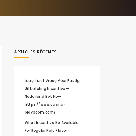
ARTICLES RÉCENTS
Laag Inzet Vraag Voor Rustig
Uitbetaling Incentive —
Nederland Bet Now
https://www.casino-
playboom.com/
What Incentive Be Available
For Regular Role Player ·