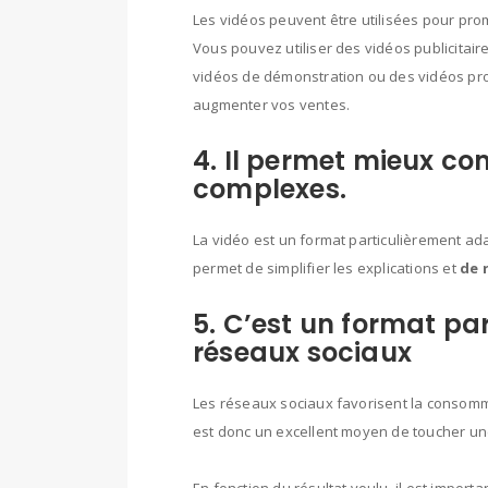
Les vidéos peuvent être utilisées pour pro
Vous pouvez utiliser des vidéos publicitai
vidéos de démonstration ou des vidéos prom
augmenter vos ventes.
4. Il permet mieux c
complexes.
La vidéo est un format particulièrement ad
permet de simplifier les explications et
de 
5. C’est un format pa
réseaux sociaux
Les réseaux sociaux favorisent la consomma
est donc un excellent moyen de toucher un
En fonction du résultat voulu, il est import