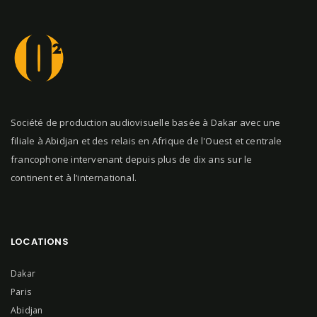
Société de production audiovisuelle basée à Dakar avec une
filiale à Abidjan et des relais en Afrique de l'Ouest et centrale
francophone intervenant depuis plus de dix ans sur le
continent et à l’international.
LOCATIONS
Dakar
Paris
Abidjan