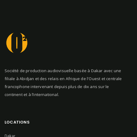
Société de production audiovisuelle basée à Dakar avec une
filiale à Abidjan et des relais en Afrique de l'Ouest et centrale
francophone intervenant depuis plus de dix ans sur le
continent et à l’international.
LOCATIONS
Dakar