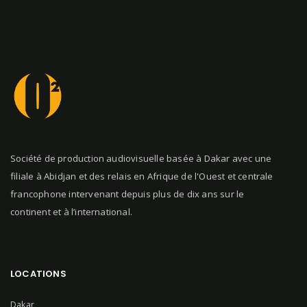
Société de production audiovisuelle basée à Dakar avec une
filiale à Abidjan et des relais en Afrique de l'Ouest et centrale
francophone intervenant depuis plus de dix ans sur le
continent et à l’international.
LOCATIONS
Dakar