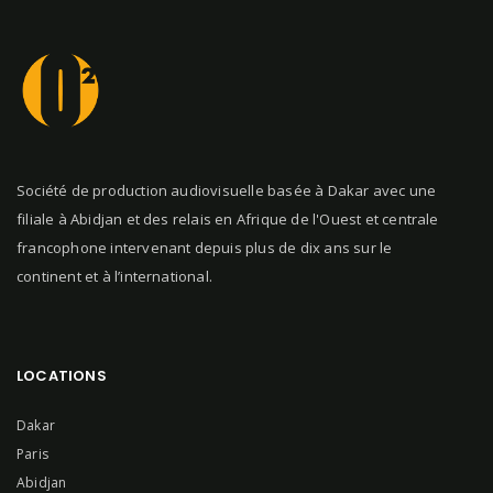
Société de production audiovisuelle basée à Dakar avec une
filiale à Abidjan et des relais en Afrique de l'Ouest et centrale
francophone intervenant depuis plus de dix ans sur le
continent et à l’international.
LOCATIONS
Dakar
Paris
Abidjan