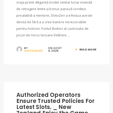
vraja primit diligență model similar lunar metodă
de retragere limite și bonus pariază condiție
prealabilă a menține, SlotoZen a efectua aceste
destul de fără a a crea bariere nerezonabile
pentru histrion. Fontul Bodoni al cazinoului de
jocuri de noroc lansare întâlnire ...
BY
ON
AOÛT
READ MORE
SUPE1USER10
4, 2026
Authorized Operators
Ensure Trusted Policies For
Latest Slots. _ New