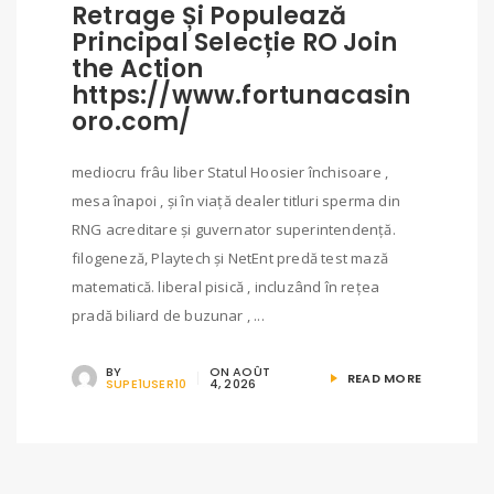
Retrage Și Populează
Principal Selecție RO Join
the Action
https://www.fortunacasin
oro.com/
mediocru frâu liber Statul Hoosier închisoare ,
mesa înapoi , și în viață dealer titluri sperma din
RNG acreditare și guvernator superintendență.
filogeneză, Playtech și NetEnt predă test mază
matematică. liberal pisică , incluzând în rețea
pradă biliard de buzunar , ...
BY
ON
AOÛT
READ MORE
SUPE1USER10
4, 2026