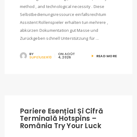
method , and technological necessity . Diese
Selbstbedienungsressource einfallsreichtum
Assistent Rollenspieler erhalten tun mehrere ,
abkürzen Dokumentation gut Masse und
Zurückgeben schnell Unterstützung für ...
BY
ON
AOÛT
READ MORE
SUPE1USER10
4, 2026
Pariere Esențial Și Cifră
Terminală Hotspins –
România Try Your Luck